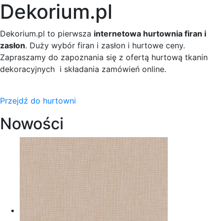
Dekorium.pl
Dekorium.pl to pierwsza
internetowa hurtownia firan i
zasłon
. Duży wybór firan i zasłon i hurtowe ceny.
Zapraszamy do zapoznania się z ofertą hurtową tkanin
dekoracyjnych i składania zamówień online.
Przejdź do hurtowni
Nowości