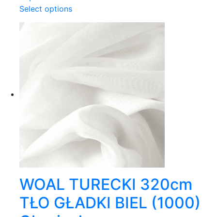
Select options
WOAL TURECKI 320cm
TŁO GŁADKI BIEL (1000)