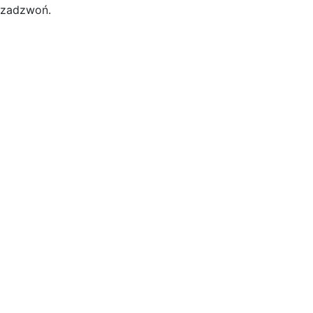
zadzwoń.