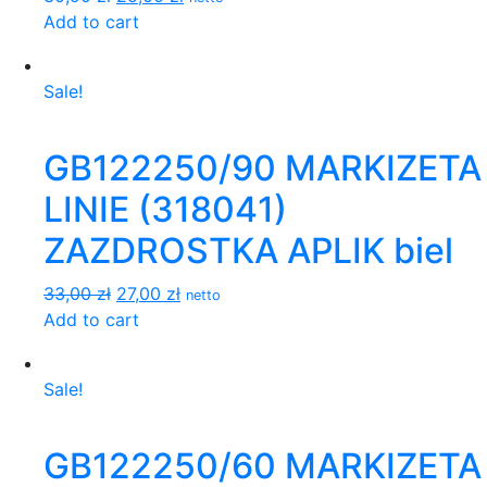
Add to cart
Sale!
GB122250/90 MARKIZETA
LINIE (318041)
ZAZDROSTKA APLIK biel
33,00 zł
27,00 zł
netto
Add to cart
Sale!
GB122250/60 MARKIZETA